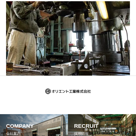
COMPANY
RECRUIT
会社案内
採用情報