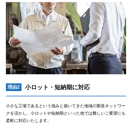
小ロット・短納期に対応
理由2
小さな工場であるという強みと築いてきた地域の製造ネットワー
クを活かし、小ロットや短納期といった他では難しいご要望にも
柔軟に対応いたします。